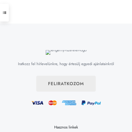
Iratkozz fel hírlevelünkre, hogy értesülj egyedi ajánlatainkról
FELIRATKOZOM
Hasznos linkek