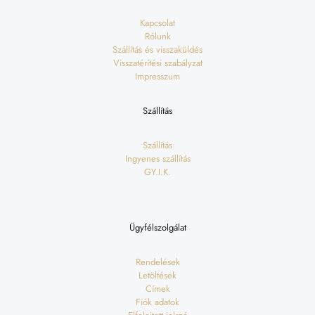
Kapcsolat
Rólunk
Szállítás és visszaküldés
Visszatérítési szabályzat
Impresszum
Szállítás
Szállítás
Ingyenes szállítás
GY.I.K.
Ügyfélszolgálat
Rendelések
Letöltések
Címek
Fiók adatok