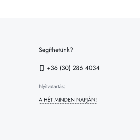
Segíthetünk?
+36 (30) 286 4034
Nyitvatartás:
A HÉT MINDEN NAPJÁN!