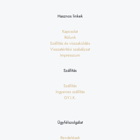
Hasznos linkek
Kapcsolat
Rólunk
Szállítás és visszaküldés
Visszatérítési szabályzat
Impresszum
Szállítás
Szállítás
Ingyenes szállítás
GY.I.K.
Ügyfélszolgálat
Rendelések