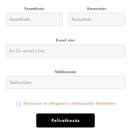
Vezetéknév
Keresztnév
E-mail cím:
Telefonszám
Elolvastam és elfogadom a felhasználási feltételeket