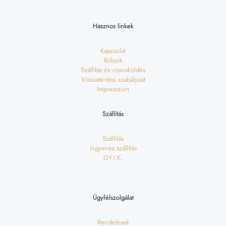
Hasznos linkek
Kapcsolat
Rólunk
Szállítás és visszaküldés
Visszatérítési szabályzat
Impresszum
Szállítás
Szállítás
Ingyenes szállítás
GY.I.K.
Ügyfélszolgálat
Rendelések