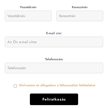
Vezetéknév
Keresztnév
E-mail cím:
Telefonszám
Elolvastam és elfogadom a felhasználási feltételeket