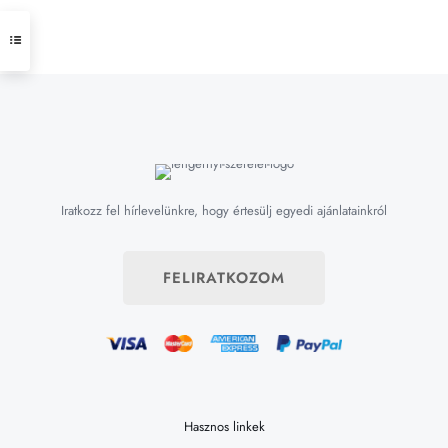
Iratkozz fel hírlevelünkre, hogy értesülj egyedi ajánlatainkról
FELIRATKOZOM
Hasznos linkek