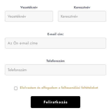
Vezetéknév
Keresztnév
E-mail cím:
Telefonszám
Elolvastam és elfogadom a felhasználási feltételeket