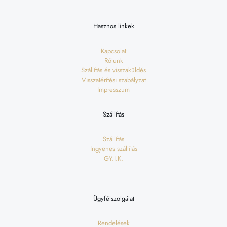
Hasznos linkek
Kapcsolat
Rólunk
Szállítás és visszaküldés
Visszatérítési szabályzat
Impresszum
Szállítás
Szállítás
Ingyenes szállítás
GY.I.K.
Ügyfélszolgálat
Rendelések