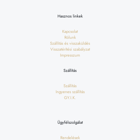
Hasznos linkek
Kapcsolat
Rólunk
Szállítás és visszaküldés
Visszatérítési szabályzat
Impresszum
Szállítás
Szállítás
Ingyenes szállítás
GY.I.K.
Ügyfélszolgálat
Rendelések